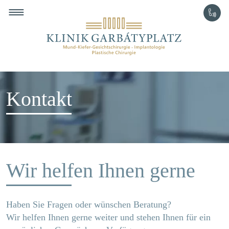
+49 30 49 98 98 50
Direkt zum Inhalt
Kontakt
Wir helfen Ihnen gerne
Haben Sie Fragen oder wünschen Beratung?
Wir helfen Ihnen gerne weiter und stehen Ihnen für ein