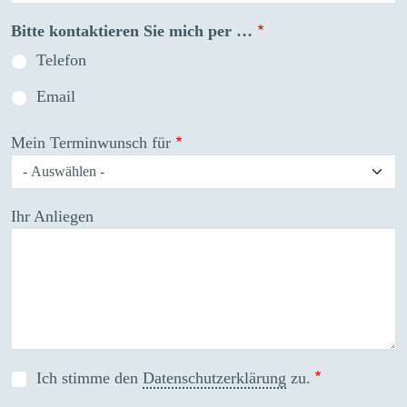
Bitte kontaktieren Sie mich per …
Telefon
Email
Mein Terminwunsch für
Ihr Anliegen
Ich stimme den
Datenschutzerklärung
zu.