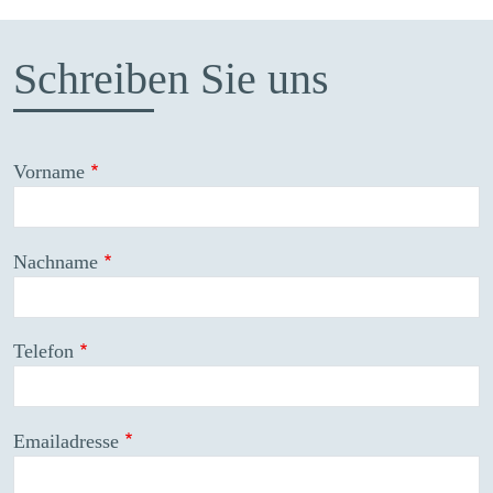
Schreiben Sie uns
Vorname
Nachname
Telefon
Emailadresse