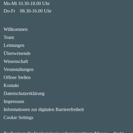
Mo-Mi 10.30-18.00 Uhr
Do-Fr 08.30-16.00 Uhr
Willkommen
Main navigation
Team
Leistungen
Überweisende
Wissenschaft
Veranstaltungen
Offene Stellen
Kontakt
Datenschutzerklärung
Impressum
Informationen zur digitalen Barrierefreiheit
Cookie Settings