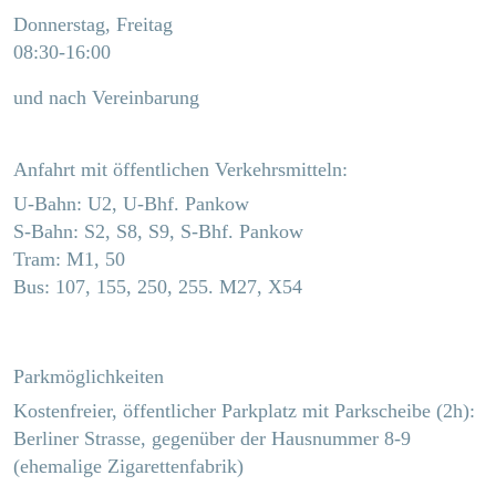
Donnerstag, Freitag
08:30-16:00
und nach Vereinbarung
Anfahrt mit öffentlichen Verkehrsmitteln:
U-Bahn: U2, U-Bhf. Pankow
S-Bahn: S2, S8, S9, S-Bhf. Pankow
Tram: M1, 50
Bus: 107, 155, 250, 255. M27, X54
Parkmöglichkeiten
Kostenfreier, öffentlicher Parkplatz mit Parkscheibe (2h):
Berliner Strasse, gegenüber der Hausnummer 8-9
(ehemalige Zigarettenfabrik)