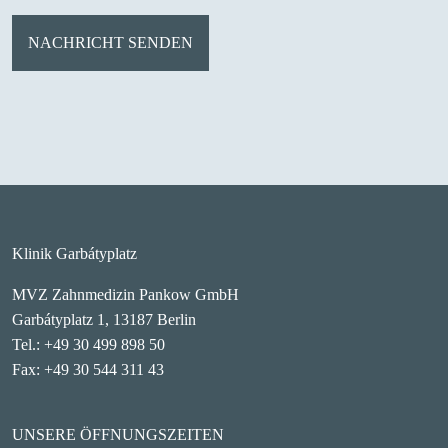
Klinik Garbátyplatz
MVZ Zahnmedizin Pankow GmbH
Garbátyplatz 1, 13187 Berlin
Tel.: +49 30 499 898 50
Fax: +49 30 544 311 43
UNSERE ÖFFNUNGSZEITEN