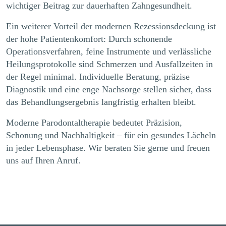
wichtiger Beitrag zur dauerhaften Zahngesundheit.
Ein weiterer Vorteil der modernen Rezessionsdeckung ist
der hohe Patientenkomfort: Durch schonende
Operationsverfahren, feine Instrumente und verlässliche
Heilungsprotokolle sind Schmerzen und Ausfallzeiten in
der Regel minimal. Individuelle Beratung, präzise
Diagnostik und eine enge Nachsorge stellen sicher, dass
das Behandlungsergebnis langfristig erhalten bleibt.
Moderne Parodontaltherapie bedeutet Präzision,
Schonung und Nachhaltigkeit – für ein gesundes Lächeln
in jeder Lebensphase. Wir beraten Sie gerne und freuen
uns auf Ihren Anruf.