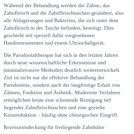
Während der Behandlung werden die Zähne, das
Zahnfleisch und die Zahnfleischtaschen gesäubert, also
alle Ablagerungen und Bakterien, die sich
unter dem
Zahnfleisch in der Tasche befinden
, beseitigt. Dies
geschieht mit speziell dafür vorgesehenen
Handinstrumenten und einem Ultraschallgerät.
Die
Parodontaltherapie
hat sich in den letzten Jahren
durch neue wissenschaftliche Erkenntnisse und
minimalinvasive Methoden deutlich weiterentwickelt.
Ziel ist nicht nur die effektive Behandlung der
Parodontitis, sondern auch der langfristige Erhalt von
Zähnen, Funktion und Ästhetik. Modernste Verfahren
ermöglichen heute eine schonende Reinigung tief
liegender Zahnfleischtaschen und eine gezielte
Keimreduktion – häufig ohne chirurgischen Eingriff.
Rezessionsdeckung für freiliegende Zahnhälse